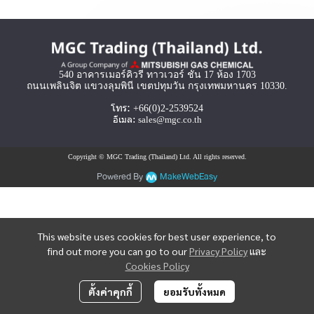
540 อาคารเมอร์คิวรี่ ทาวเวอร์ ชั้น 17 ห้อง 1703
ถนนเพลินจิต แขวงลุมพินี เขตปทุมวัน กรุงเทพมหานคร 10330.
โทร:
+66(0)2-2539524
อีเมล:
sales@mgc.co.th
Copyright © MGC Trading (Thailand) Ltd. All rights reserved.
Powered By
MakeWebEasy
This website uses cookies for best user experience, to
find out more you can go to our
Privacy Policy
และ
Cookies Policy
ตั้งค่าคุกกี้
ยอมรับทั้งหมด