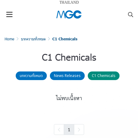
THAILAND
Home
บทความทั้งหมด
C1 Chemicals
C1 Chemicals
บทความทั้งหมด
News Releases
C1 Chemicals
ไม่พบเนื้อหา
1